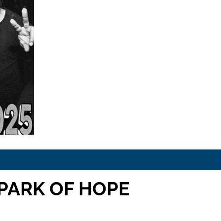
SPARK OF HOPE