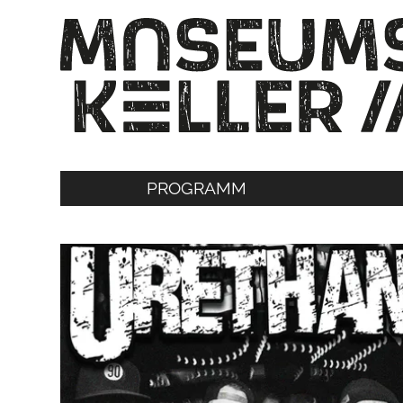
PROGRAMM