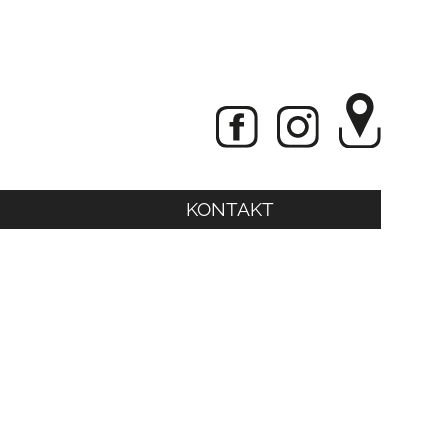
KONTAKT