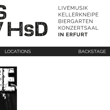
LOCATIONS
BACKSTAGE