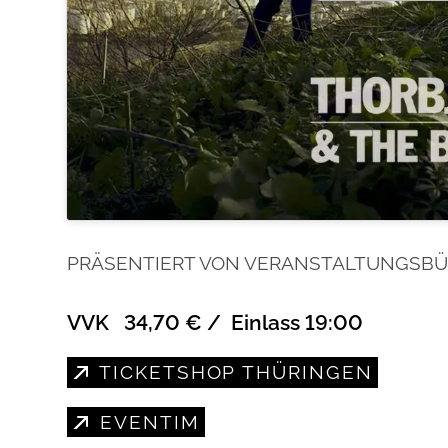
PRÄSENTIERT VON VERANSTALTUNGSBÜR
VVK 34,70 € / Einlass 19:00
TICKETSHOP THÜRINGEN
EVENTIM