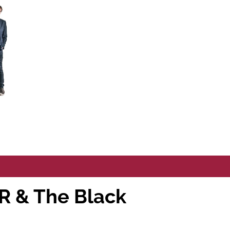
 & The Black