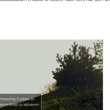
 Marketing-Cookies zu
esen Inhalt zu aktivieren