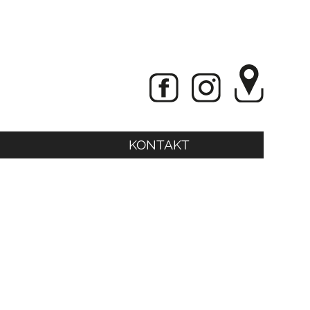
KONTAKT