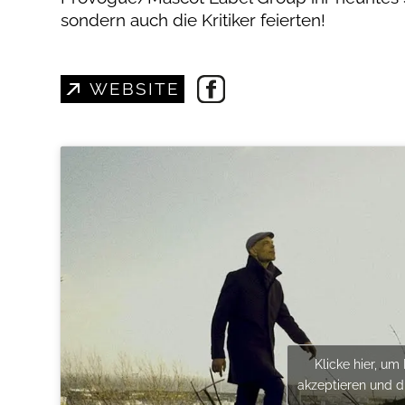
sondern auch die Kritiker feierten!
WEBSITE
Klicke hier, um
akzeptieren und di