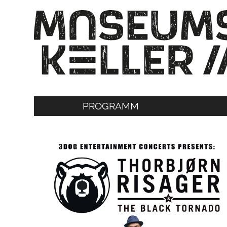
PROGRAMM