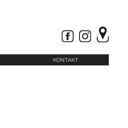
KONTAKT