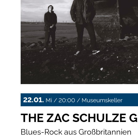
22.01.
Mi / 20:00 / Museumskeller
THE ZAC SCHULZE 
Blues-Rock aus Großbritannien