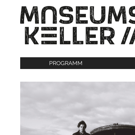
PROGRAMM