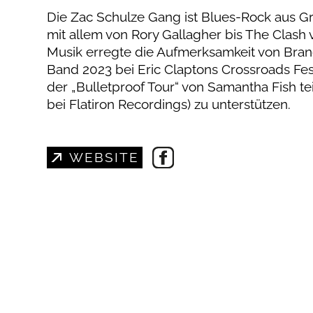
Die Zac Schulze Gang ist Blues-Rock aus Gro
mit allem von Rory Gallagher bis The Clash 
Musik erregte die Aufmerksamkeit von Bran
Band 2023 bei Eric Claptons Crossroads Fes
der „Bulletproof Tour“ von Samantha Fish te
bei Flatiron Recordings) zu unterstützen.
WEBSITE