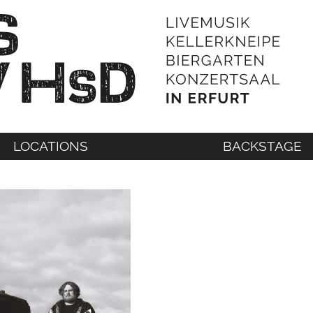
LOCATIONS
BACKSTAGE