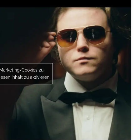
 Marketing-Cookies zu
esen Inhalt zu aktivieren