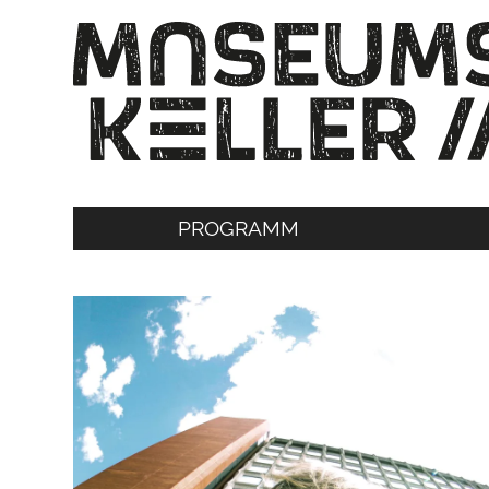
PROGRAMM