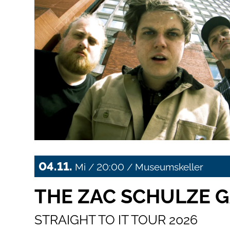
04.11.
Mi / 20:00 / Museumskeller
THE ZAC SCHULZE 
STRAIGHT TO IT TOUR 2026