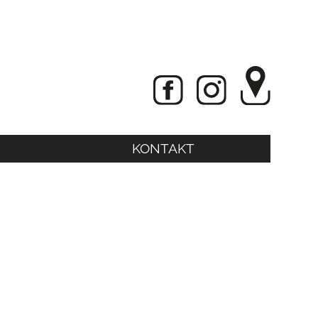
KONTAKT