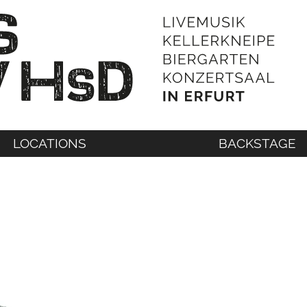
LOCATIONS
BACKSTAGE