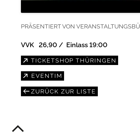
PRÄSENTIERT VON VERANSTALTUNGSBÜR
VVK 26,90 / Einlass 19:00
TICKETSHOP THÜRINGEN
EVENTIM
ZURÜCK ZUR LISTE