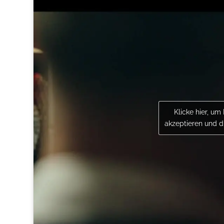
Klicke hier, um
akzeptieren und di