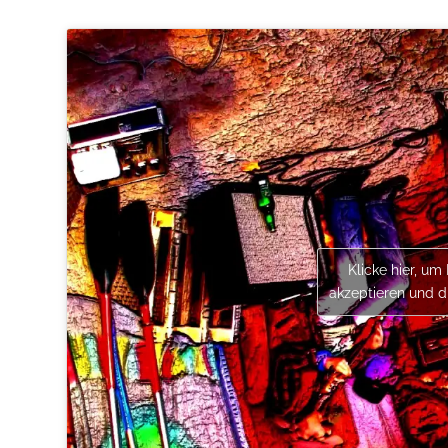
Klicke hier, um
akzeptieren und di