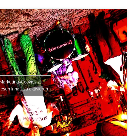
 Marketing-Cookies zu
esen Inhalt zu aktivieren