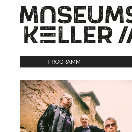
PROGRAMM