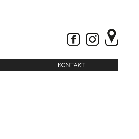
KONTAKT