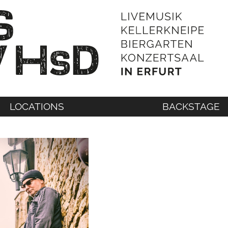
LOCATIONS
BACKSTAGE