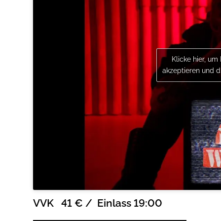
Klicke hier, um
akzeptieren und di
VVK 41 € / Einlass 19:00