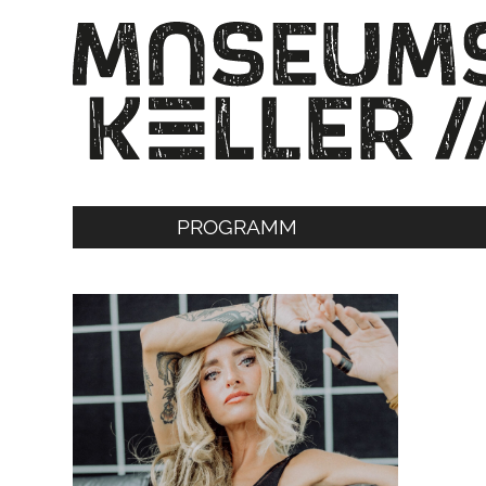
PROGRAMM