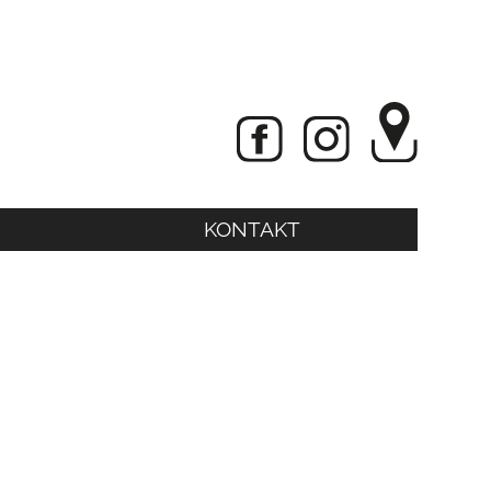
KONTAKT