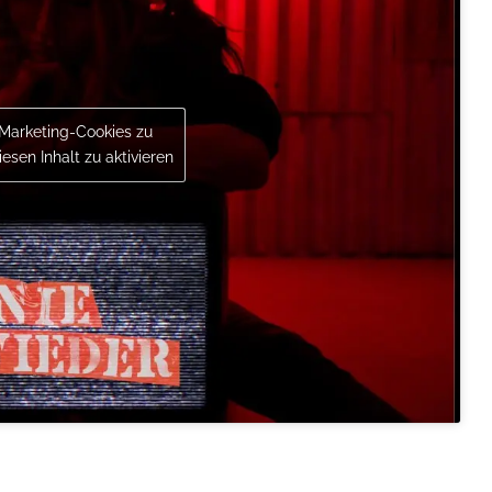
 Marketing-Cookies zu
esen Inhalt zu aktivieren