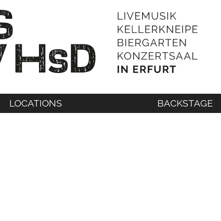
LOCATIONS
BACKSTAGE