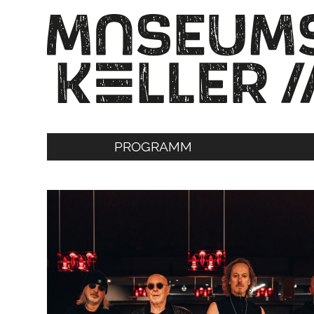
PROGRAMM