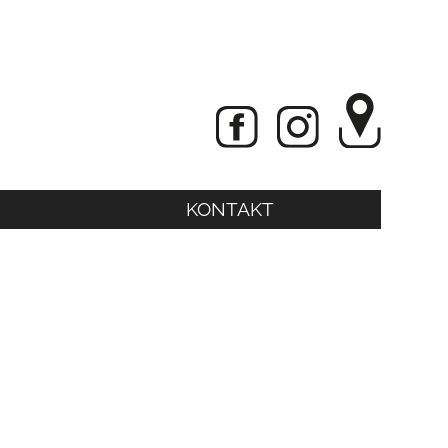
KONTAKT