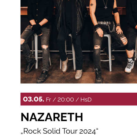
03.05.
Fr / 20:00 / HsD
NAZARETH
„Rock Solid Tour 2024“