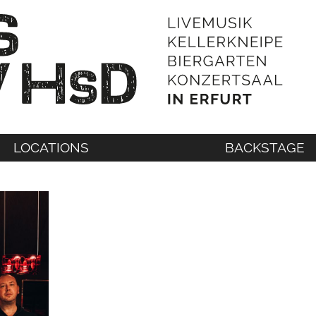
LOCATIONS
BACKSTAGE