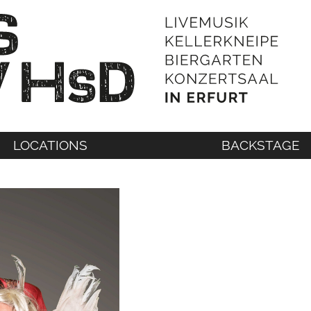
LOCATIONS
BACKSTAGE