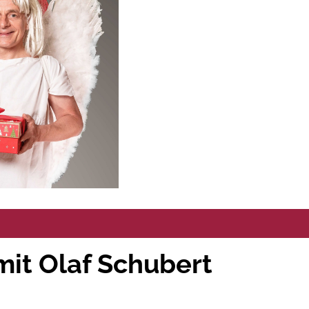
it Olaf Schubert