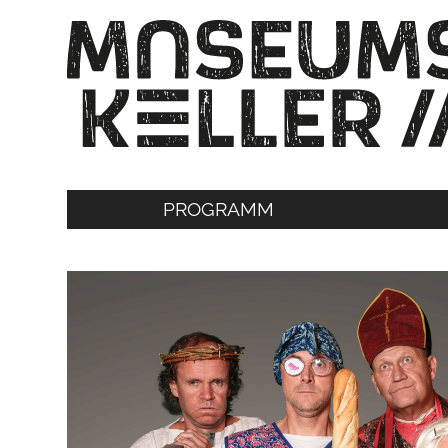
PROGRAMM