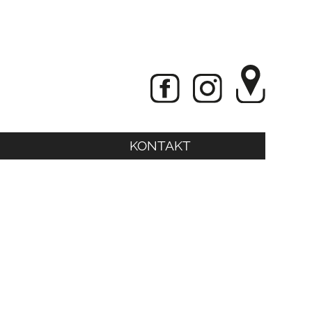
KONTAKT