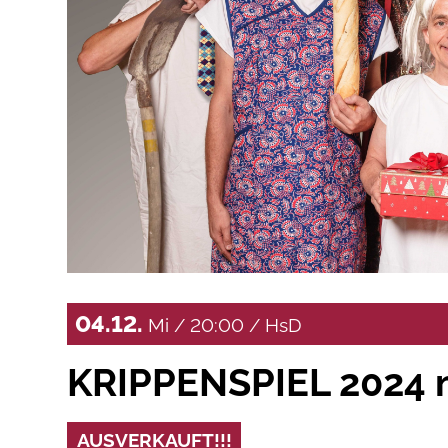
04.12.
Mi / 20:00 / HsD
KRIPPENSPIEL 2024 m
AUSVERKAUFT!!!