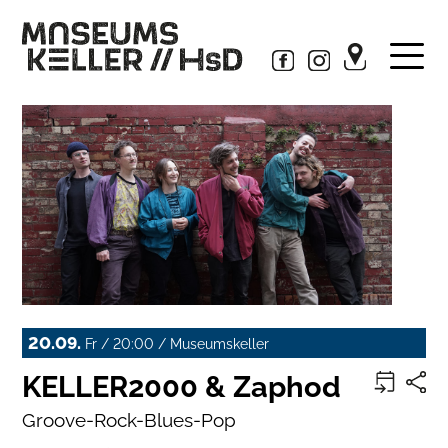
20.09.
Fr / 20:00 / Museumskeller
KELLER2000 & Zaphod
Groove-Rock-Blues-Pop