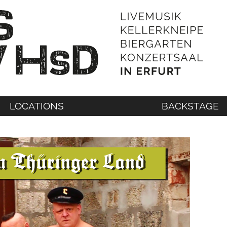
LOCATIONS
BACKSTAGE