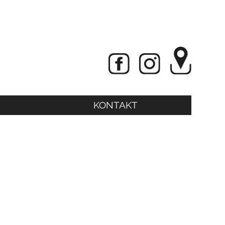
KONTAKT