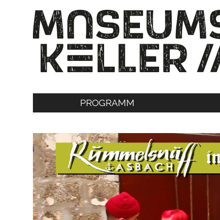
PROGRAMM