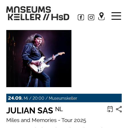
24.09.
Mi / 20:00 / Museumskeller
JULIAN SAS
NL
Miles and Memories - Tour 2025