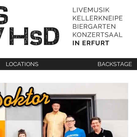
LOCATIONS
BACKSTAGE