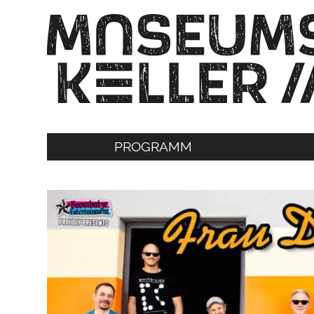
PROGRAMM