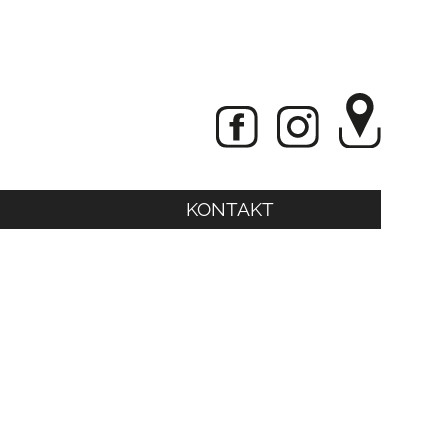
KONTAKT