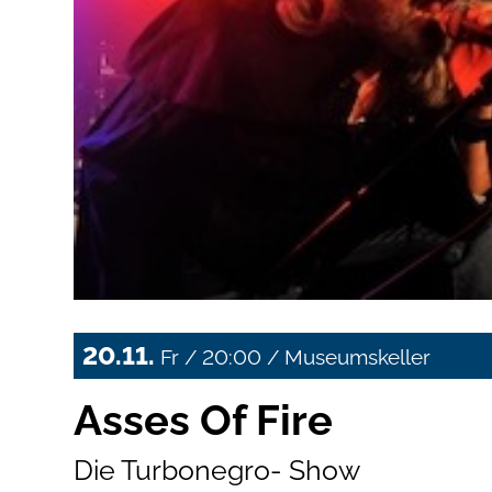
20.11.
Fr / 20:00 / Museumskeller
Asses Of Fire
Die Turbonegro- Show