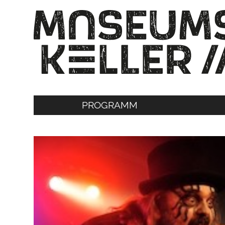
PROGRAMM