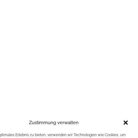
Zustimmung verwalten
optimales Erlebnis zu bieten, verwenden wir Technologien wie Cookies, um