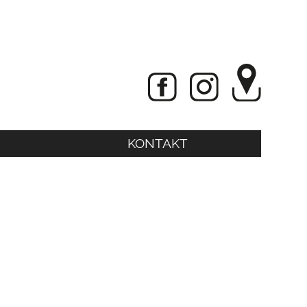
KONTAKT