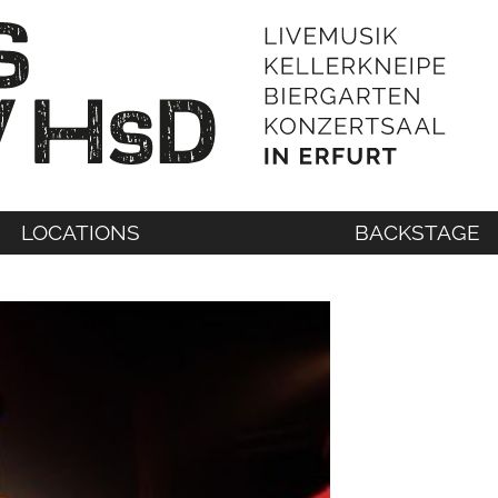
LOCATIONS
BACKSTAGE