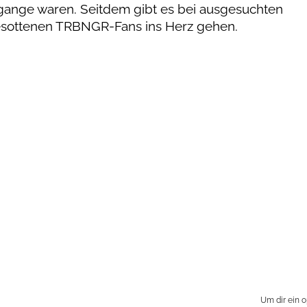
ugange waren. Seitdem gibt es bei ausgesuchten
esottenen TRBNGR-Fans ins Herz gehen.
Um dir ein 