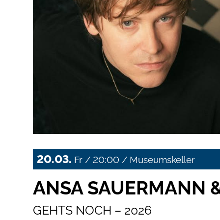
20.03.
Fr / 20:00 / Museumskeller
ANSA SAUERMANN &
GEHTS NOCH – 2026