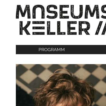
PROGRAMM