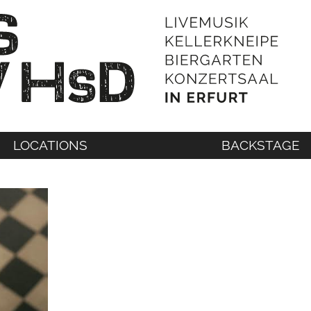
LOCATIONS
BACKSTAGE