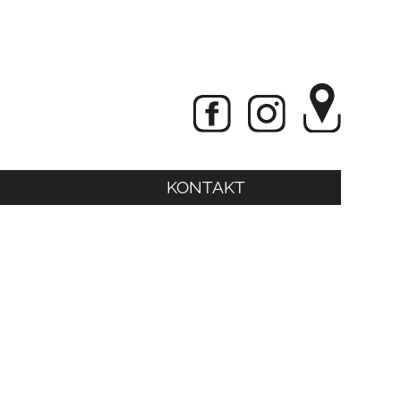
KONTAKT